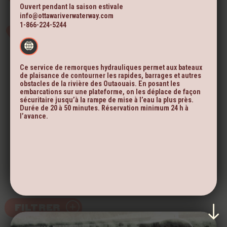
Ouvert pendant la saison estivale
info@ottawariverwaterway.com
1-866-224-5244
Ce service de remorques hydrauliques permet aux bateaux
de plaisance de contourner les rapides, barrages et autres
obstacles de la rivière des Outaouais. En posant les
embarcations sur une plateforme, on les déplace de façon
sécuritaire jusqu’à la rampe de mise à l’eau la plus près.
Durée de 20 à 50 minutes. Réservation minimum 24 h à
l’avance.
FILTRER