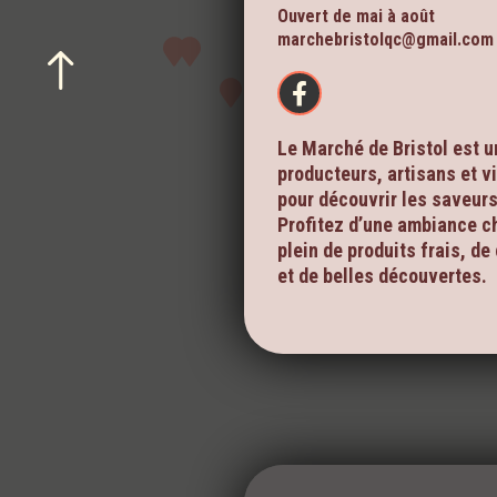
Ouvert de mai à août
marchebristolqc@gmail.com
Le Marché de Bristol est u
producteurs, artisans et v
pour découvrir les saveurs 
Profitez d’une ambiance ch
plein de produits frais, de
et de belles découvertes.