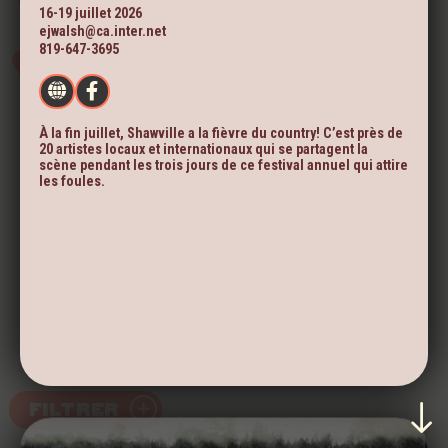
16-19 juillet 2026
ejwalsh@ca.inter.net
819-647-3695
À la fin juillet, Shawville a la fièvre du country! C’est près de
20 artistes locaux et internationaux qui se partagent la
scène pendant les trois jours de ce festival annuel qui attire
les foules.
FILTRER