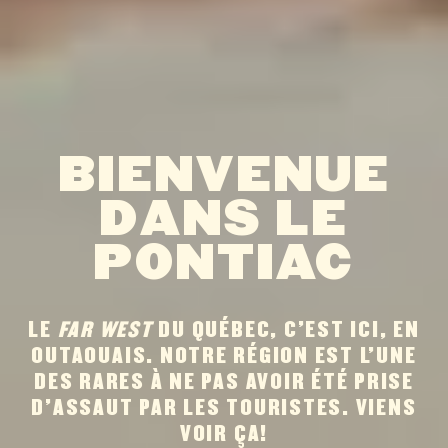
BIENVENUE
DANS LE
PONTIAC
LE
FAR WEST
DU QUÉBEC, C’EST ICI, EN
OUTAOUAIS. NOTRE RÉGION EST L’UNE
DES RARES À NE PAS AVOIR ÉTÉ PRISE
D’ASSAUT PAR LES TOURISTES. VIENS
VOIR ÇA!